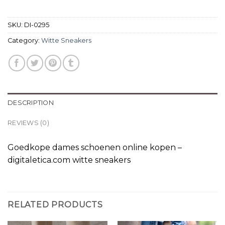
SKU:
DI-0295
Category:
Witte Sneakers
DESCRIPTION
REVIEWS (0)
Goedkope dames schoenen online kopen –
digitaletica.com witte sneakers
RELATED PRODUCTS