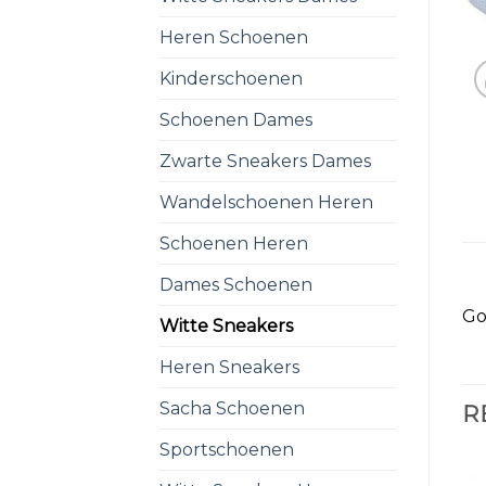
Heren Schoenen
Kinderschoenen
Schoenen Dames
Zwarte Sneakers Dames
Wandelschoenen Heren
Schoenen Heren
Dames Schoenen
Go
Witte Sneakers
Heren Sneakers
Sacha Schoenen
R
Sportschoenen