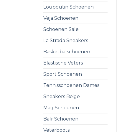
Louboutin Schoenen
Veja Schoenen
Schoenen Sale
La Strada Sneakers
Basketbalschoenen
Elastische Veters
Sport Schoenen
Tennisschoenen Dames
Sneakers Beige
Mag Schoenen
Balr Schoenen
Veterboots