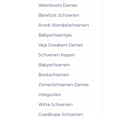
Veterboots Dames
Barefoot Schoenen
Anwb Wandelschoenen
Babyschoentjes
Veja Sneakers Dames
Schoenen Kopen
Babyschoenen
Bootschoenen
Zomerschoenen Dames
Inlegzolen
Witte Schoenen
Goedkope Schoenen