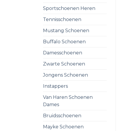
Sportschoenen Heren
Tennisschoenen
Mustang Schoenen
Buffalo Schoenen
Damesschoenen
Zwarte Schoenen
Jongens Schoenen
Instappers
Van Haren Schoenen
Dames
Bruidsschoenen
Mayke Schoenen