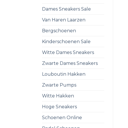
Dames Sneakers Sale
Van Haren Laarzen
Bergschoenen
Kinderschoenen Sale
Witte Dames Sneakers
Zwarte Dames Sneakers
Louboutin Hakken
Zwarte Pumps
Witte Hakken
Hoge Sneakers
Schoenen Online