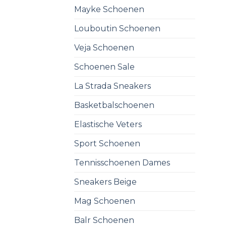
Mayke Schoenen
Louboutin Schoenen
Veja Schoenen
Schoenen Sale
La Strada Sneakers
Basketbalschoenen
Elastische Veters
Sport Schoenen
Tennisschoenen Dames
Sneakers Beige
Mag Schoenen
Balr Schoenen