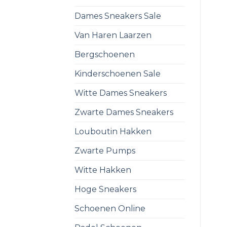
Dames Sneakers Sale
Van Haren Laarzen
Bergschoenen
Kinderschoenen Sale
Witte Dames Sneakers
Zwarte Dames Sneakers
Louboutin Hakken
Zwarte Pumps
Witte Hakken
Hoge Sneakers
Schoenen Online