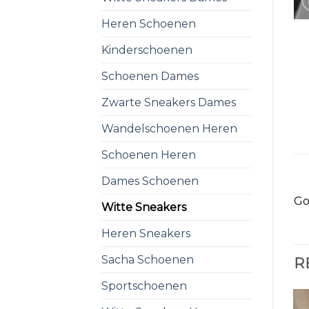
Heren Schoenen
Kinderschoenen
Schoenen Dames
Zwarte Sneakers Dames
Wandelschoenen Heren
Schoenen Heren
Dames Schoenen
Go
Witte Sneakers
Heren Sneakers
Sacha Schoenen
R
Sportschoenen