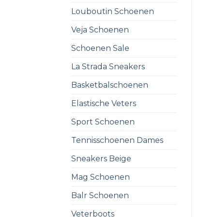
Louboutin Schoenen
Veja Schoenen
Schoenen Sale
La Strada Sneakers
Basketbalschoenen
Elastische Veters
Sport Schoenen
Tennisschoenen Dames
Sneakers Beige
Mag Schoenen
Balr Schoenen
Veterboots