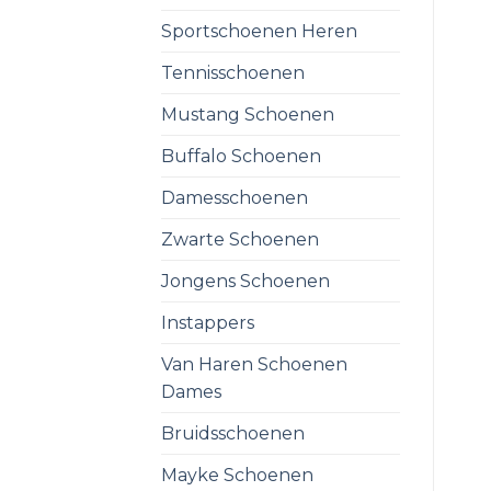
Sportschoenen Heren
Tennisschoenen
Mustang Schoenen
Buffalo Schoenen
Damesschoenen
Zwarte Schoenen
Jongens Schoenen
Instappers
Van Haren Schoenen
Dames
Bruidsschoenen
Mayke Schoenen