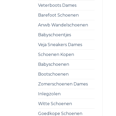
Veterboots Dames
Barefoot Schoenen
Anwb Wandelschoenen
Babyschoentjes
Veja Sneakers Dames
Schoenen Kopen
Babyschoenen
Bootschoenen
Zomerschoenen Dames
Inlegzolen
Witte Schoenen
Goedkope Schoenen