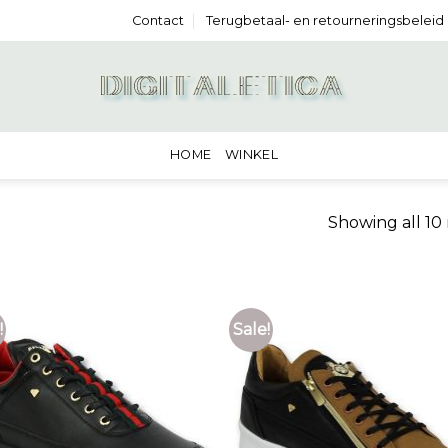
Contact
Terugbetaal- en retourneringsbeleid
HOME
WINKEL
Showing all 10 
!
Sale!