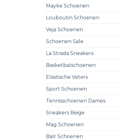
Mayke Schoenen
Louboutin Schoenen
Veja Schoenen
Schoenen Sale
La Strada Sneakers
Basketbalschoenen
Elastische Veters
Sport Schoenen
Tennisschoenen Dames
Sneakers Beige
Mag Schoenen
Balr Schoenen