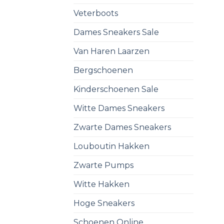
Veterboots
Dames Sneakers Sale
Van Haren Laarzen
Bergschoenen
Kinderschoenen Sale
Witte Dames Sneakers
Zwarte Dames Sneakers
Louboutin Hakken
Zwarte Pumps
Witte Hakken
Hoge Sneakers
Schoenen Online