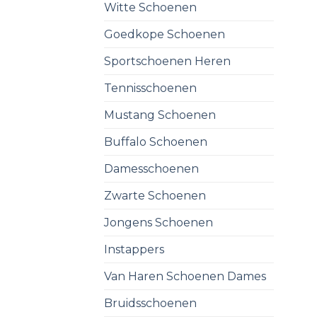
Witte Schoenen
Goedkope Schoenen
Sportschoenen Heren
Tennisschoenen
Mustang Schoenen
Buffalo Schoenen
Damesschoenen
Zwarte Schoenen
Jongens Schoenen
Instappers
Van Haren Schoenen Dames
Bruidsschoenen