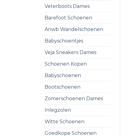
Veterboots Dames
Barefoot Schoenen
Anwb Wandelschoenen
Babyschoentjes
Veja Sneakers Dames
Schoenen Kopen
Babyschoenen
Bootschoenen
Zomerschoenen Dames
Inlegzolen
Witte Schoenen
Goedkope Schoenen