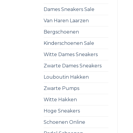
Dames Sneakers Sale
Van Haren Laarzen
Bergschoenen
Kinderschoenen Sale
Witte Dames Sneakers
Zwarte Dames Sneakers
Louboutin Hakken
Zwarte Pumps
Witte Hakken
Hoge Sneakers
Schoenen Online