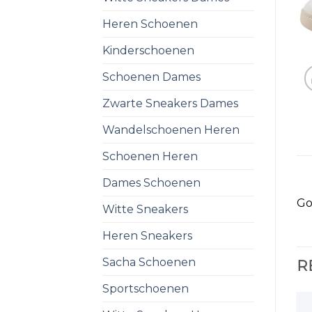
Heren Schoenen
Kinderschoenen
Schoenen Dames
Zwarte Sneakers Dames
Wandelschoenen Heren
Schoenen Heren
Dames Schoenen
Go
Witte Sneakers
Heren Sneakers
Sacha Schoenen
R
Sportschoenen