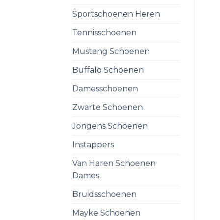
Sportschoenen Heren
Tennisschoenen
Mustang Schoenen
Buffalo Schoenen
Damesschoenen
Zwarte Schoenen
Jongens Schoenen
Instappers
Van Haren Schoenen
Dames
Bruidsschoenen
Mayke Schoenen