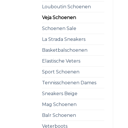
Louboutin Schoenen
Veja Schoenen
Schoenen Sale
La Strada Sneakers
Basketbalschoenen
Elastische Veters
Sport Schoenen
Tennisschoenen Dames
Sneakers Beige
Mag Schoenen
Balr Schoenen
Veterboots