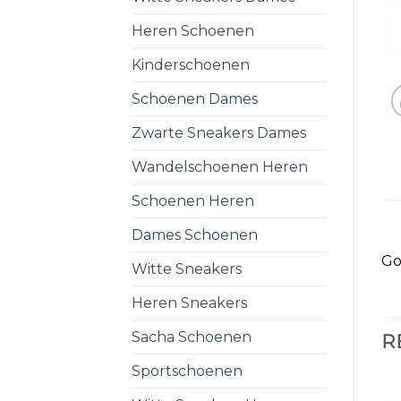
Heren Schoenen
Kinderschoenen
Schoenen Dames
Zwarte Sneakers Dames
Wandelschoenen Heren
Schoenen Heren
Dames Schoenen
Go
Witte Sneakers
Heren Sneakers
Sacha Schoenen
R
Sportschoenen