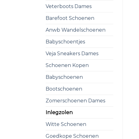
Veterboots Dames
Barefoot Schoenen
Anwb Wandelschoenen
Babyschoentjes
Veja Sneakers Dames
Schoenen Kopen
Babyschoenen
Bootschoenen
Zomerschoenen Dames
Inlegzolen
Witte Schoenen
Goedkope Schoenen