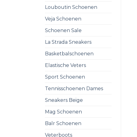
Louboutin Schoenen
Veja Schoenen
Schoenen Sale
La Strada Sneakers
Basketbalschoenen
Elastische Veters
Sport Schoenen
Tennisschoenen Dames
Sneakers Beige
Mag Schoenen
Balr Schoenen
Veterboots