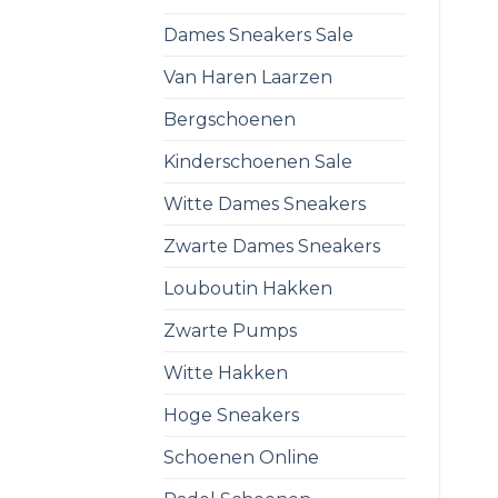
Dames Sneakers Sale
Van Haren Laarzen
Bergschoenen
Kinderschoenen Sale
Witte Dames Sneakers
Zwarte Dames Sneakers
Louboutin Hakken
Zwarte Pumps
Witte Hakken
Hoge Sneakers
Schoenen Online