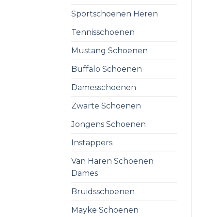
Sportschoenen Heren
Tennisschoenen
Mustang Schoenen
Buffalo Schoenen
Damesschoenen
Zwarte Schoenen
Jongens Schoenen
Instappers
Van Haren Schoenen
Dames
Bruidsschoenen
Mayke Schoenen