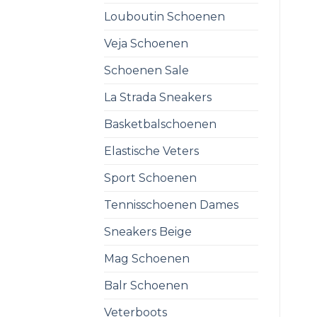
Louboutin Schoenen
Veja Schoenen
Schoenen Sale
La Strada Sneakers
Basketbalschoenen
Elastische Veters
Sport Schoenen
Tennisschoenen Dames
Sneakers Beige
Mag Schoenen
Balr Schoenen
Veterboots