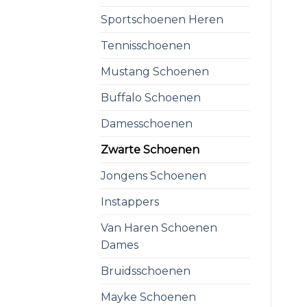
Sportschoenen Heren
Tennisschoenen
Mustang Schoenen
Buffalo Schoenen
Damesschoenen
Zwarte Schoenen
Jongens Schoenen
Instappers
Van Haren Schoenen
Dames
Bruidsschoenen
Mayke Schoenen