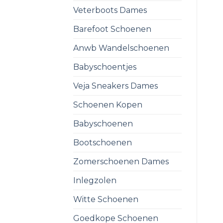
Veterboots Dames
Barefoot Schoenen
Anwb Wandelschoenen
Babyschoentjes
Veja Sneakers Dames
Schoenen Kopen
Babyschoenen
Bootschoenen
Zomerschoenen Dames
Inlegzolen
Witte Schoenen
Goedkope Schoenen