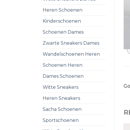
Heren Schoenen
Kinderschoenen
Schoenen Dames
Zwarte Sneakers Dames
Wandelschoenen Heren
Schoenen Heren
Dames Schoenen
Go
Witte Sneakers
Heren Sneakers
Sacha Schoenen
R
Sportschoenen