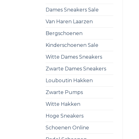
Dames Sneakers Sale
Van Haren Laarzen
Bergschoenen
Kinderschoenen Sale
Witte Dames Sneakers
Zwarte Dames Sneakers
Louboutin Hakken
Zwarte Pumps
Witte Hakken
Hoge Sneakers
Schoenen Online