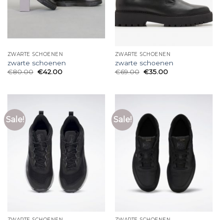
ZWARTE SCHOENEN
ZWARTE SCHOENEN
zwarte schoenen
zwarte schoenen
€
80.00
€
42.00
€
69.00
€
35.00
Sale!
Sale!
ZWARTE SCHOENEN
ZWARTE SCHOENEN