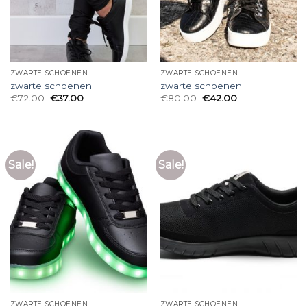
ZWARTE SCHOENEN
ZWARTE SCHOENEN
zwarte schoenen
zwarte schoenen
€
72.00
€
37.00
€
80.00
€
42.00
Sale!
Sale!
ZWARTE SCHOENEN
ZWARTE SCHOENEN