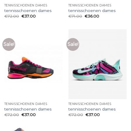
TENNISSCHOENEN DAMES
TENNISSCHOENEN DAMES
tennisschoenen dames
tennisschoenen dames
€
72.00
€
37.00
€
71.00
€
36.00
Sale!
Sale!
TENNISSCHOENEN DAMES
TENNISSCHOENEN DAMES
tennisschoenen dames
tennisschoenen dames
€
72.00
€
37.00
€
72.00
€
37.00