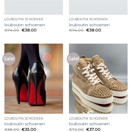
LOUBOUTIN SCHOENEN
LOUBOUTIN SCHOENEN
louboutin schoenen
louboutin schoenen
€
74.00
€
38.00
€
74.00
€
38.00
Sale!
Sale!
LOUBOUTIN SCHOENEN
LOUBOUTIN SCHOENEN
louboutin schoenen
louboutin schoenen
€
69.00
€
35.00
€
72.00
€
37.00