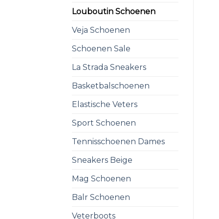
Louboutin Schoenen
Veja Schoenen
Schoenen Sale
La Strada Sneakers
Basketbalschoenen
Elastische Veters
Sport Schoenen
Tennisschoenen Dames
Sneakers Beige
Mag Schoenen
Balr Schoenen
Veterboots