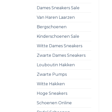
Dames Sneakers Sale
Van Haren Laarzen
Bergschoenen
Kinderschoenen Sale
Witte Dames Sneakers
Zwarte Dames Sneakers
Louboutin Hakken
Zwarte Pumps
Witte Hakken
Hoge Sneakers
Schoenen Online