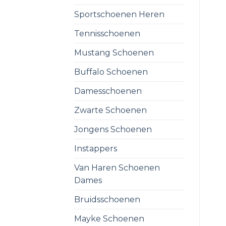
Sportschoenen Heren
Tennisschoenen
Mustang Schoenen
Buffalo Schoenen
Damesschoenen
Zwarte Schoenen
Jongens Schoenen
Instappers
Van Haren Schoenen
Dames
Bruidsschoenen
Mayke Schoenen