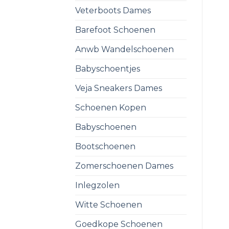
Veterboots Dames
Barefoot Schoenen
Anwb Wandelschoenen
Babyschoentjes
Veja Sneakers Dames
Schoenen Kopen
Babyschoenen
Bootschoenen
Zomerschoenen Dames
Inlegzolen
Witte Schoenen
Goedkope Schoenen