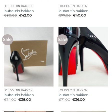
LOUBOUTIN HAKKEN
LOUBOUTIN HAKKEN
louboutin hakken
louboutin hakken
€
80.00
€
42.00
€
77.00
€
40.00
Sale!
Sale!
LOUBOUTIN HAKKEN
LOUBOUTIN HAKKEN
louboutin hakken
louboutin hakken
€
74.00
€
38.00
€
71.00
€
36.00