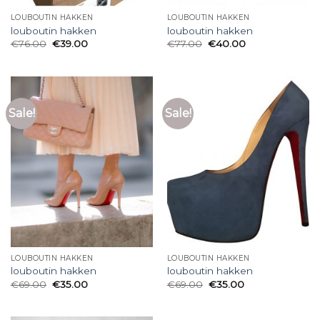
LOUBOUTIN HAKKEN
LOUBOUTIN HAKKEN
louboutin hakken
louboutin hakken
€
76.00
€
39.00
€
77.00
€
40.00
Sale!
Sale!
LOUBOUTIN HAKKEN
LOUBOUTIN HAKKEN
louboutin hakken
louboutin hakken
€
69.00
€
35.00
€
69.00
€
35.00