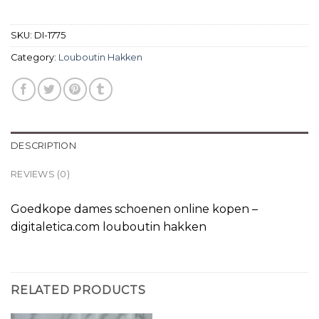
SKU:
DI-1775
Category:
Louboutin Hakken
DESCRIPTION
REVIEWS (0)
Goedkope dames schoenen online kopen –
digitaletica.com louboutin hakken
RELATED PRODUCTS