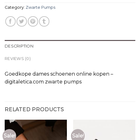
Category:
Zwarte Pumps
DESCRIPTION
REVIEWS (0)
Goedkope dames schoenen online kopen –
digitaletica.com zwarte pumps
RELATED PRODUCTS
Sale!
Sale!