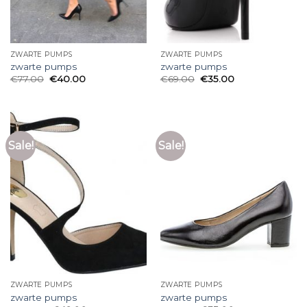
ZWARTE PUMPS
ZWARTE PUMPS
zwarte pumps
zwarte pumps
€
77.00
€
40.00
€
69.00
€
35.00
Sale!
Sale!
ZWARTE PUMPS
ZWARTE PUMPS
zwarte pumps
zwarte pumps