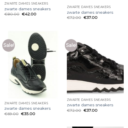
ZWARTE DAMES SNEAKERS
ZWARTE DAMES SNEAKERS
zwarte dames sneakers
zwarte dames sneakers
€
80.00
€
42.00
€
72.00
€
37.00
Sale!
Sale!
ZWARTE DAMES SNEAKERS
ZWARTE DAMES SNEAKERS
zwarte dames sneakers
zwarte dames sneakers
€
72.00
€
37.00
€
69.00
€
35.00