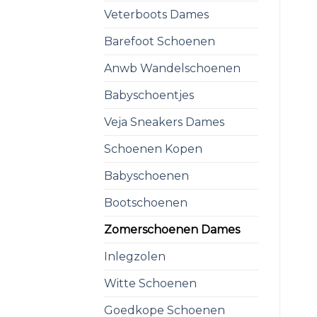
Veterboots Dames
Barefoot Schoenen
Anwb Wandelschoenen
Babyschoentjes
Veja Sneakers Dames
Schoenen Kopen
Babyschoenen
Bootschoenen
Zomerschoenen Dames
Inlegzolen
Witte Schoenen
Goedkope Schoenen