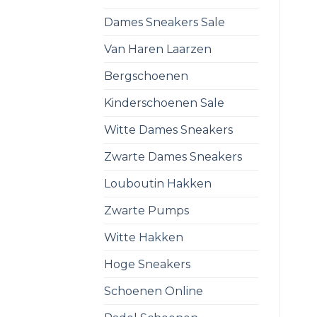
Dames Sneakers Sale
Van Haren Laarzen
Bergschoenen
Kinderschoenen Sale
Witte Dames Sneakers
Zwarte Dames Sneakers
Louboutin Hakken
Zwarte Pumps
Witte Hakken
Hoge Sneakers
Schoenen Online