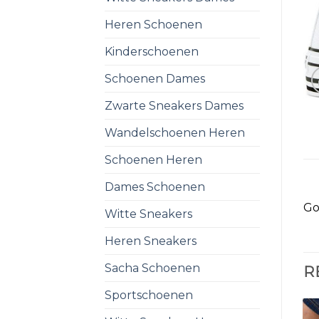
Heren Schoenen
Kinderschoenen
Schoenen Dames
Zwarte Sneakers Dames
Wandelschoenen Heren
Schoenen Heren
Dames Schoenen
Go
Witte Sneakers
Heren Sneakers
Sacha Schoenen
R
Sportschoenen