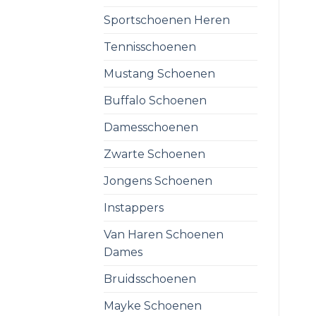
Sportschoenen Heren
Tennisschoenen
Mustang Schoenen
Buffalo Schoenen
Damesschoenen
Zwarte Schoenen
Jongens Schoenen
Instappers
Van Haren Schoenen
Dames
Bruidsschoenen
Mayke Schoenen