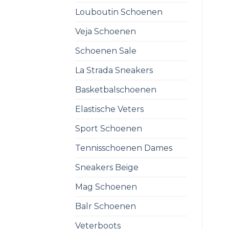
Louboutin Schoenen
Veja Schoenen
Schoenen Sale
La Strada Sneakers
Basketbalschoenen
Elastische Veters
Sport Schoenen
Tennisschoenen Dames
Sneakers Beige
Mag Schoenen
Balr Schoenen
Veterboots