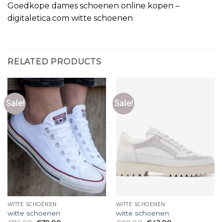
Goedkope dames schoenen online kopen –
digitaletica.com witte schoenen
RELATED PRODUCTS
Sale!
Sale!
WITTE SCHOENEN
WITTE SCHOENEN
witte schoenen
witte schoenen