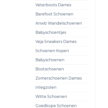
Veterboots Dames
Barefoot Schoenen
Anwb Wandelschoenen
Babyschoentjes
Veja Sneakers Dames
Schoenen Kopen
Babyschoenen
Bootschoenen
Zomerschoenen Dames
Inlegzolen
Witte Schoenen
Goedkope Schoenen