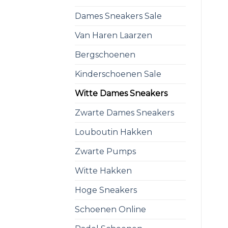
Dames Sneakers Sale
Van Haren Laarzen
Bergschoenen
Kinderschoenen Sale
Witte Dames Sneakers
Zwarte Dames Sneakers
Louboutin Hakken
Zwarte Pumps
Witte Hakken
Hoge Sneakers
Schoenen Online