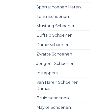
Sportschoenen Heren
Tennisschoenen
Mustang Schoenen
Buffalo Schoenen
Damesschoenen
Zwarte Schoenen
Jongens Schoenen
Instappers
Van Haren Schoenen
Dames
Bruidsschoenen
Mayke Schoenen