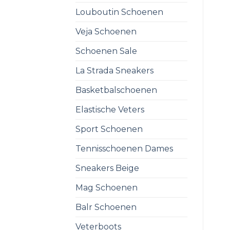
Louboutin Schoenen
Veja Schoenen
Schoenen Sale
La Strada Sneakers
Basketbalschoenen
Elastische Veters
Sport Schoenen
Tennisschoenen Dames
Sneakers Beige
Mag Schoenen
Balr Schoenen
Veterboots