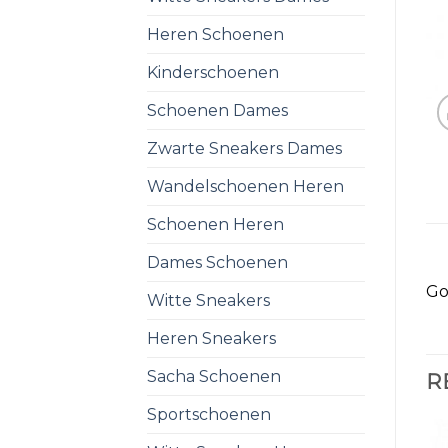
Heren Schoenen
Kinderschoenen
Schoenen Dames
Zwarte Sneakers Dames
Wandelschoenen Heren
Schoenen Heren
Dames Schoenen
Go
Witte Sneakers
Heren Sneakers
Sacha Schoenen
R
Sportschoenen