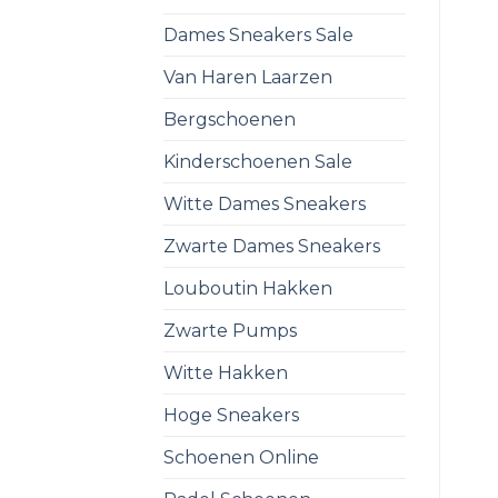
Dames Sneakers Sale
Van Haren Laarzen
Bergschoenen
Kinderschoenen Sale
Witte Dames Sneakers
Zwarte Dames Sneakers
Louboutin Hakken
Zwarte Pumps
Witte Hakken
Hoge Sneakers
Schoenen Online