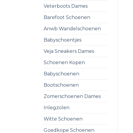
Veterboots Dames
Barefoot Schoenen
Anwb Wandelschoenen
Babyschoentjes
Veja Sneakers Dames
Schoenen Kopen
Babyschoenen
Bootschoenen
Zomerschoenen Dames
Inlegzolen
Witte Schoenen
Goedkope Schoenen