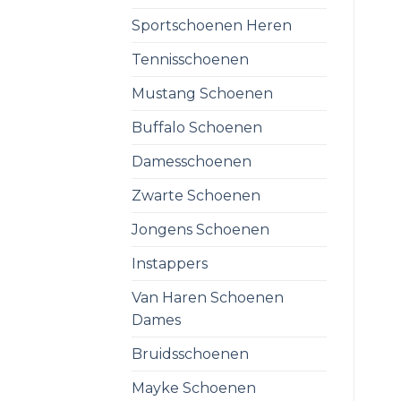
Sportschoenen Heren
Tennisschoenen
Mustang Schoenen
Buffalo Schoenen
Damesschoenen
Zwarte Schoenen
Jongens Schoenen
Instappers
Van Haren Schoenen
Dames
Bruidsschoenen
Mayke Schoenen