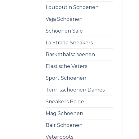
Louboutin Schoenen
Veja Schoenen
Schoenen Sale
La Strada Sneakers
Basketbalschoenen
Elastische Veters
Sport Schoenen
Tennisschoenen Dames
Sneakers Beige
Mag Schoenen
Balr Schoenen
Veterboots