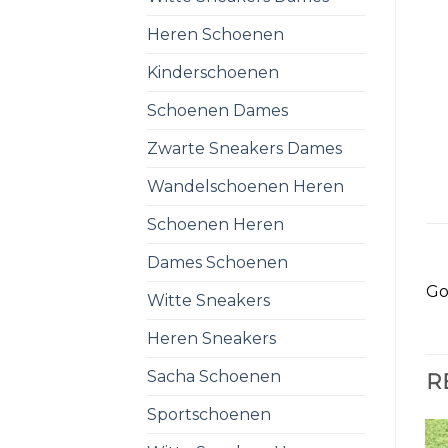
Heren Schoenen
Kinderschoenen
Schoenen Dames
Zwarte Sneakers Dames
Wandelschoenen Heren
Schoenen Heren
Dames Schoenen
Go
Witte Sneakers
Heren Sneakers
Sacha Schoenen
R
Sportschoenen