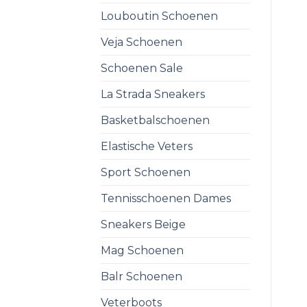
Louboutin Schoenen
Veja Schoenen
Schoenen Sale
La Strada Sneakers
Basketbalschoenen
Elastische Veters
Sport Schoenen
Tennisschoenen Dames
Sneakers Beige
Mag Schoenen
Balr Schoenen
Veterboots