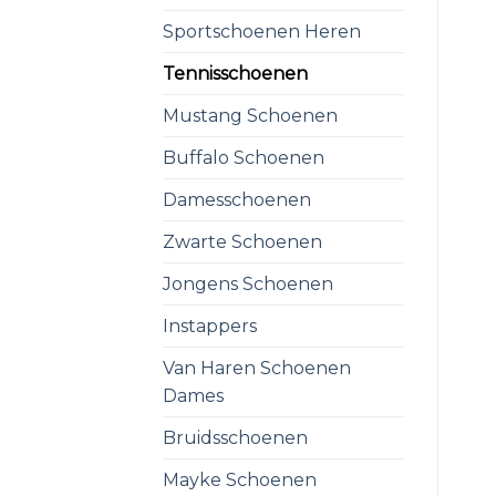
Sportschoenen Heren
Tennisschoenen
Mustang Schoenen
Buffalo Schoenen
Damesschoenen
Zwarte Schoenen
Jongens Schoenen
Instappers
Van Haren Schoenen
Dames
Bruidsschoenen
Mayke Schoenen