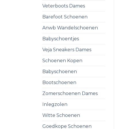
Veterboots Dames
Barefoot Schoenen
Anwb Wandelschoenen
Babyschoentjes
Veja Sneakers Dames
Schoenen Kopen
Babyschoenen
Bootschoenen
Zomerschoenen Dames
Inlegzolen
Witte Schoenen
Goedkope Schoenen