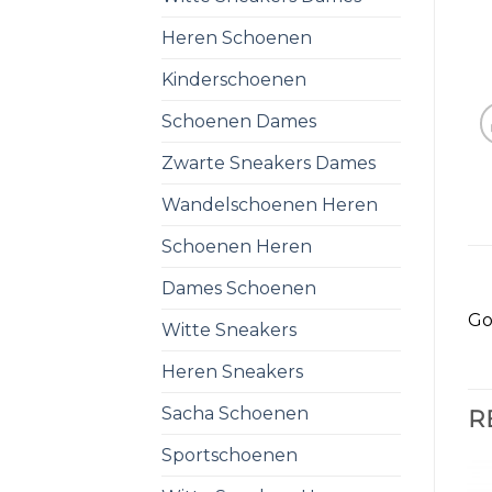
Heren Schoenen
Kinderschoenen
Schoenen Dames
Zwarte Sneakers Dames
Wandelschoenen Heren
Schoenen Heren
Dames Schoenen
Go
Witte Sneakers
Heren Sneakers
Sacha Schoenen
R
Sportschoenen