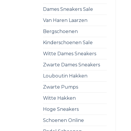
Dames Sneakers Sale
Van Haren Laarzen
Bergschoenen
Kinderschoenen Sale
Witte Dames Sneakers
Zwarte Dames Sneakers
Louboutin Hakken
Zwarte Pumps
Witte Hakken
Hoge Sneakers
Schoenen Online