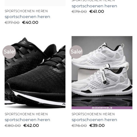
SPORTSCHOENEN HEREN
sportschoenen heren
€
79.00
€
41.00
SPORTSCHOENEN HEREN
sportschoenen heren
€
77.00
€
40.00
Sale!
Sale!
SPORTSCHOENEN HEREN
SPORTSCHOENEN HEREN
sportschoenen heren
sportschoenen heren
€
80.00
€
42.00
€
76.00
€
39.00