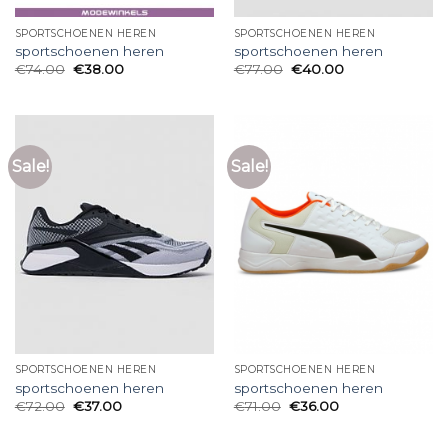
SPORTSCHOENEN HEREN
SPORTSCHOENEN HEREN
sportschoenen heren
sportschoenen heren
€
74.00
€
38.00
€
77.00
€
40.00
Sale!
Sale!
SPORTSCHOENEN HEREN
SPORTSCHOENEN HEREN
sportschoenen heren
sportschoenen heren
€
72.00
€
37.00
€
71.00
€
36.00