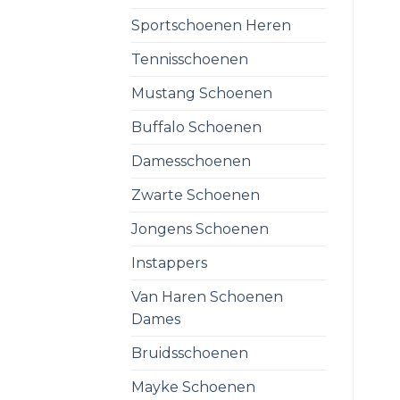
Sportschoenen Heren
Tennisschoenen
Mustang Schoenen
Buffalo Schoenen
Damesschoenen
Zwarte Schoenen
Jongens Schoenen
Instappers
Van Haren Schoenen
Dames
Bruidsschoenen
Mayke Schoenen