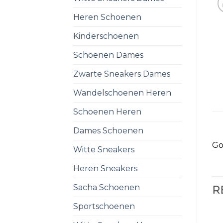
Heren Schoenen
Kinderschoenen
Schoenen Dames
Zwarte Sneakers Dames
Wandelschoenen Heren
Schoenen Heren
Dames Schoenen
Go
Witte Sneakers
Heren Sneakers
Sacha Schoenen
R
Sportschoenen