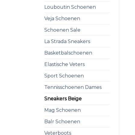
Louboutin Schoenen
Veja Schoenen
Schoenen Sale
La Strada Sneakers
Basketbalschoenen
Elastische Veters
Sport Schoenen
Tennisschoenen Dames
Sneakers Beige
Mag Schoenen
Balr Schoenen
Veterboots