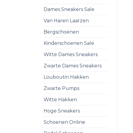
Dames Sneakers Sale
Van Haren Laarzen
Bergschoenen
Kinderschoenen Sale
Witte Dames Sneakers
Zwarte Dames Sneakers
Louboutin Hakken
Zwarte Pumps
Witte Hakken
Hoge Sneakers
Schoenen Online