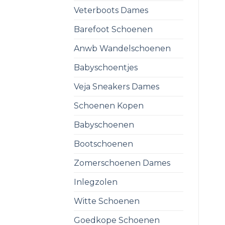
Veterboots Dames
Barefoot Schoenen
Anwb Wandelschoenen
Babyschoentjes
Veja Sneakers Dames
Schoenen Kopen
Babyschoenen
Bootschoenen
Zomerschoenen Dames
Inlegzolen
Witte Schoenen
Goedkope Schoenen