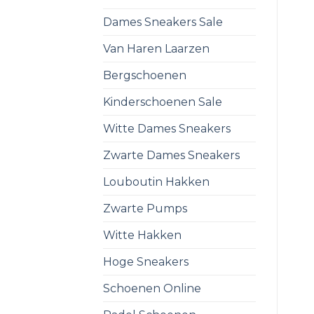
Dames Sneakers Sale
Van Haren Laarzen
Bergschoenen
Kinderschoenen Sale
Witte Dames Sneakers
Zwarte Dames Sneakers
Louboutin Hakken
Zwarte Pumps
Witte Hakken
Hoge Sneakers
Schoenen Online