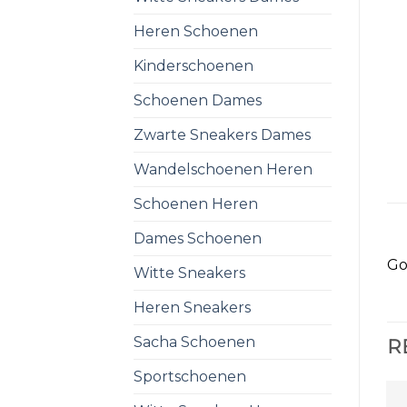
Heren Schoenen
Kinderschoenen
Schoenen Dames
Zwarte Sneakers Dames
Wandelschoenen Heren
Schoenen Heren
Dames Schoenen
Go
Witte Sneakers
Heren Sneakers
Sacha Schoenen
R
Sportschoenen