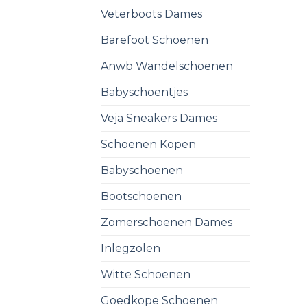
Veterboots Dames
Barefoot Schoenen
Anwb Wandelschoenen
Babyschoentjes
Veja Sneakers Dames
Schoenen Kopen
Babyschoenen
Bootschoenen
Zomerschoenen Dames
Inlegzolen
Witte Schoenen
Goedkope Schoenen