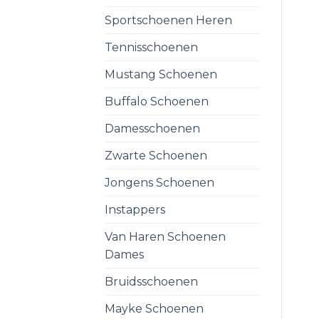
Sportschoenen Heren
Tennisschoenen
Mustang Schoenen
Buffalo Schoenen
Damesschoenen
Zwarte Schoenen
Jongens Schoenen
Instappers
Van Haren Schoenen
Dames
Bruidsschoenen
Mayke Schoenen