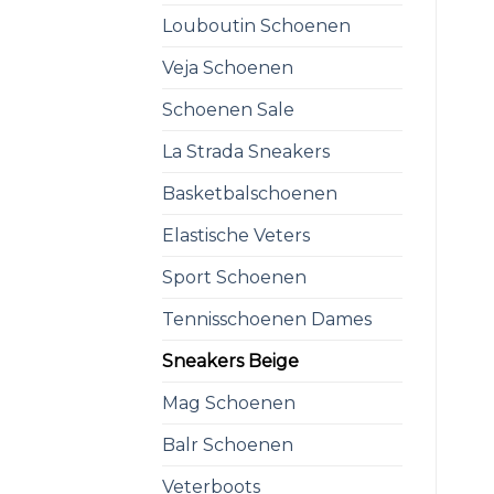
Louboutin Schoenen
Veja Schoenen
Schoenen Sale
La Strada Sneakers
Basketbalschoenen
Elastische Veters
Sport Schoenen
Tennisschoenen Dames
Sneakers Beige
Mag Schoenen
Balr Schoenen
Veterboots