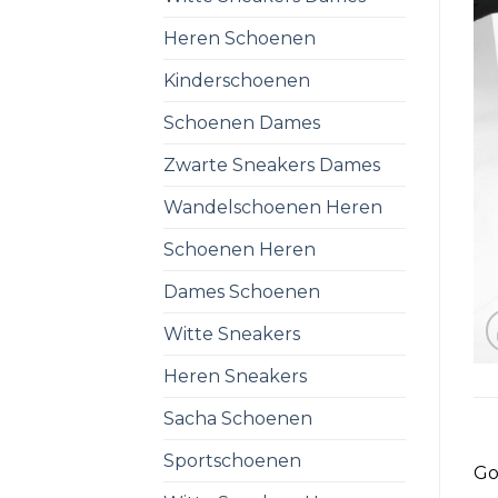
Heren Schoenen
Kinderschoenen
Schoenen Dames
Zwarte Sneakers Dames
Wandelschoenen Heren
Schoenen Heren
Dames Schoenen
Witte Sneakers
Heren Sneakers
Sacha Schoenen
Sportschoenen
Go