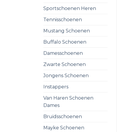
Sportschoenen Heren
Tennisschoenen
Mustang Schoenen
Buffalo Schoenen
Damesschoenen
Zwarte Schoenen
Jongens Schoenen
Instappers
Van Haren Schoenen
Dames
Bruidsschoenen
Mayke Schoenen