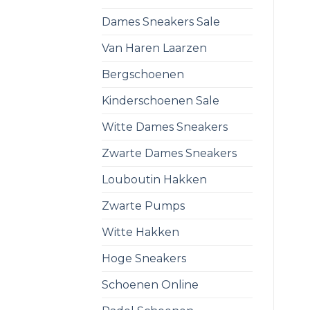
Dames Sneakers Sale
Van Haren Laarzen
Bergschoenen
Kinderschoenen Sale
Witte Dames Sneakers
Zwarte Dames Sneakers
Louboutin Hakken
Zwarte Pumps
Witte Hakken
Hoge Sneakers
Schoenen Online