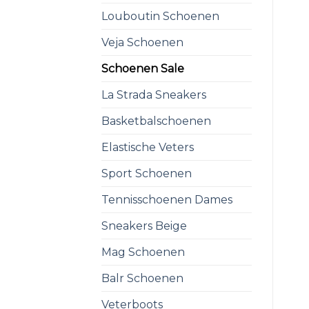
Louboutin Schoenen
Veja Schoenen
Schoenen Sale
La Strada Sneakers
Basketbalschoenen
Elastische Veters
Sport Schoenen
Tennisschoenen Dames
Sneakers Beige
Mag Schoenen
Balr Schoenen
Veterboots