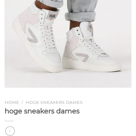
HOME
/
HOGE SNEAKERS DAMES
hoge sneakers dames