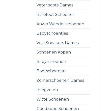
Veterboots Dames
Barefoot Schoenen
Anwb Wandelschoenen
Babyschoentjes
Veja Sneakers Dames
Schoenen Kopen
Babyschoenen
Bootschoenen
Zomerschoenen Dames
Inlegzolen
Witte Schoenen
Goedkope Schoenen