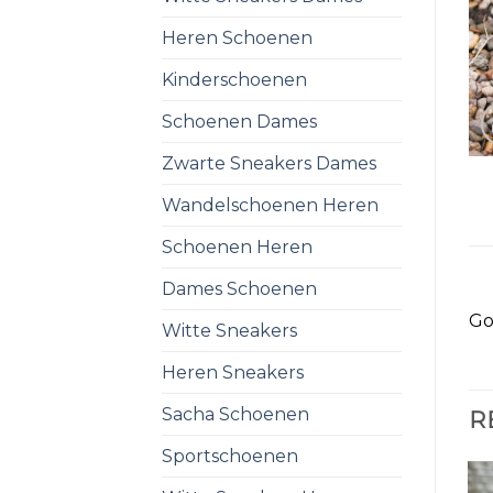
Heren Schoenen
Kinderschoenen
Schoenen Dames
Zwarte Sneakers Dames
Wandelschoenen Heren
Schoenen Heren
Dames Schoenen
Go
Witte Sneakers
Heren Sneakers
Sacha Schoenen
R
Sportschoenen