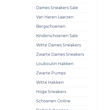
Dames Sneakers Sale
Van Haren Laarzen
Bergschoenen
Kinderschoenen Sale
Witte Dames Sneakers
Zwarte Dames Sneakers
Louboutin Hakken
Zwarte Pumps
Witte Hakken
Hoge Sneakers
Schoenen Online