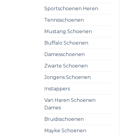
Sportschoenen Heren
Tennisschoenen
Mustang Schoenen
Buffalo Schoenen
Damesschoenen
Zwarte Schoenen
Jongens Schoenen
Instappers
Van Haren Schoenen
Dames
Bruidsschoenen
Mayke Schoenen