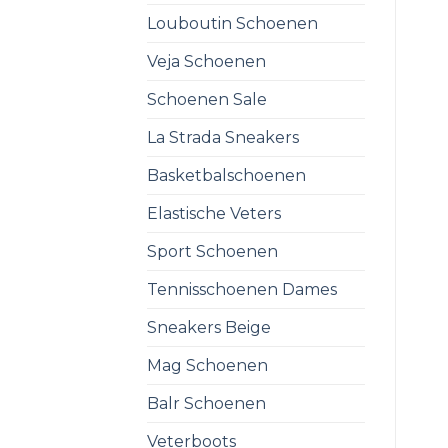
Louboutin Schoenen
Veja Schoenen
Schoenen Sale
La Strada Sneakers
Basketbalschoenen
Elastische Veters
Sport Schoenen
Tennisschoenen Dames
Sneakers Beige
Mag Schoenen
Balr Schoenen
Veterboots