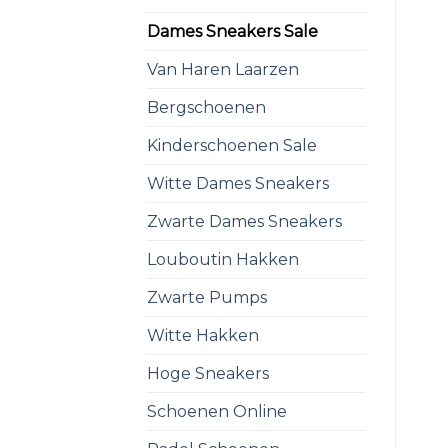
Dames Sneakers Sale
Van Haren Laarzen
Bergschoenen
Kinderschoenen Sale
Witte Dames Sneakers
Zwarte Dames Sneakers
Louboutin Hakken
Zwarte Pumps
Witte Hakken
Hoge Sneakers
Schoenen Online