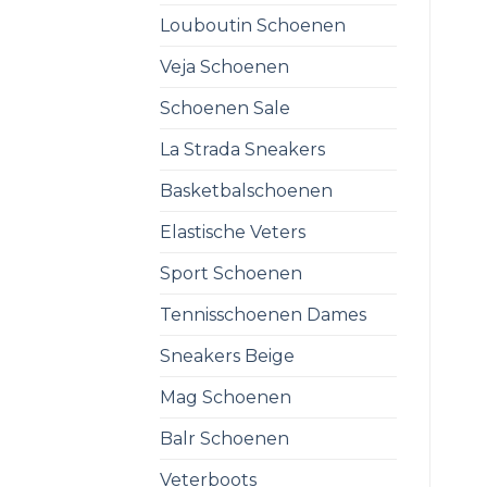
Louboutin Schoenen
Veja Schoenen
Schoenen Sale
La Strada Sneakers
Basketbalschoenen
Elastische Veters
Sport Schoenen
Tennisschoenen Dames
Sneakers Beige
Mag Schoenen
Balr Schoenen
Veterboots