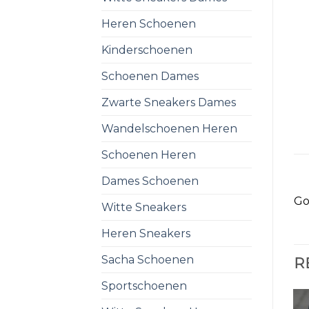
Heren Schoenen
Kinderschoenen
Schoenen Dames
Zwarte Sneakers Dames
Wandelschoenen Heren
Schoenen Heren
Dames Schoenen
Go
Witte Sneakers
Heren Sneakers
Sacha Schoenen
R
Sportschoenen