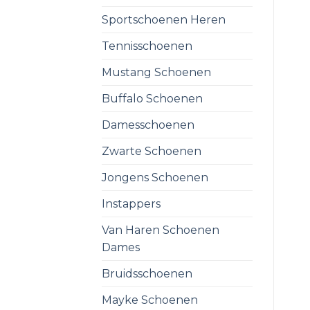
Sportschoenen Heren
Tennisschoenen
Mustang Schoenen
Buffalo Schoenen
Damesschoenen
Zwarte Schoenen
Jongens Schoenen
Instappers
Van Haren Schoenen
Dames
Bruidsschoenen
Mayke Schoenen