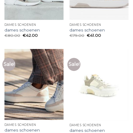
DAMES SCHOENEN
DAMES SCHOENEN
dames schoenen
dames schoenen
€
80.00
€
42.00
€
79.00
€
41.00
Sale!
Sale!
DAMES SCHOENEN
DAMES SCHOENEN
dames schoenen
dames schoenen