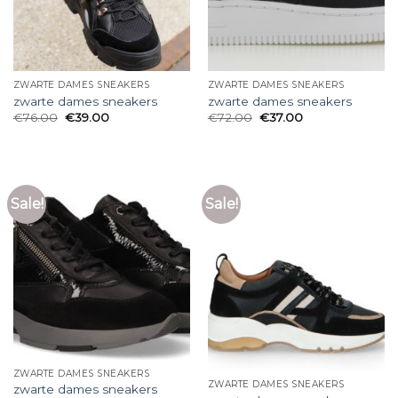
ZWARTE DAMES SNEAKERS
ZWARTE DAMES SNEAKERS
zwarte dames sneakers
zwarte dames sneakers
€
76.00
€
39.00
€
72.00
€
37.00
Sale!
Sale!
ZWARTE DAMES SNEAKERS
ZWARTE DAMES SNEAKERS
zwarte dames sneakers